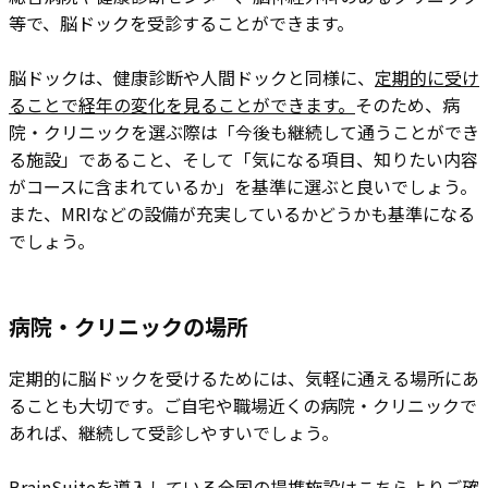
等で、脳ドックを受診することができます。
脳ドックは、健康診断や人間ドックと同様に、
定期的に受け
ることで経年の変化を見ることができます。
そのため、病
院・クリニックを選ぶ際は「今後も継続して通うことができ
る施設」であること、そして「気になる項目、知りたい内容
がコースに含まれているか」を基準に選ぶと良いでしょう。
また、MRIなどの設備が充実しているかどうかも基準になる
でしょう。
病院・クリニックの場所
定期的に脳ドックを受けるためには、気軽に通える場所にあ
ることも大切です。ご自宅や職場近くの病院・クリニックで
あれば、継続して受診しやすいでしょう。
BrainSuiteを導入している全国の提携施設はこちらよりご確