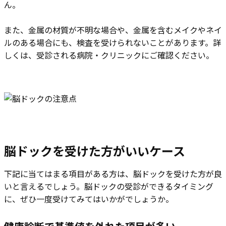
ん。
また、金属の材質が不明な場合や、金属を含むメイクやネイ
ルのある場合にも、検査を受けられないことがあります。詳
しくは、受診される病院・クリニックにご確認ください。
脳ドックを受けた方がいいケース
下記に当てはまる項目がある方は、脳ドックを受けた方が良
いと言えるでしょう。脳ドックの受診ができるタイミング
に、ぜひ一度受けてみてはいかがでしょうか。