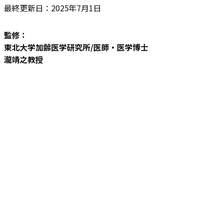
最終更新日：2025年7月1日
監修：
東北大学加齢医学研究所/医師・医学博士
瀧靖之教授