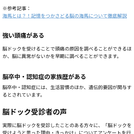
※参考記事：
海馬とは？！記憶をつかさどる脳の海馬について徹底解説
強い頭痛がある
脳ドックを受けることで頭痛の原因を調べることができるほ
か、脳に異常がないかを早期に調べることができます。
脳卒中・認知症の家族歴がある
脳卒中・認知症には、生活習慣のほか、遺伝的要因が関与す
るとされています。
脳ドック受診者の声
実際に脳ドックを受診したことのある方々に、「脳ドックを
受けようと思った理由・きっかけ」についてアンケートを行