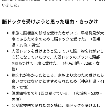
いました。
脳ドックを受けようと思った理由・きっかけ
家族に脳梗塞の診断を受けた者がいて、早期発見が大
事であるため念のために脳ドックを受けた。（愛媛
県・39歳・男性）
人間ドックを受けようと思っていた際、物忘れが少し
心配になっていたので、人間ドックのプランに頭部
MRIもつけて一緒に受けた。（神奈川県・32歳・女
性）
物忘れが多かったところ、家族より念のため受けたら
良いのではないかとすすめられたため（神奈川県・41
歳・女性）
偏頭痛持ちで年1回は受けている。（宮城県・53歳・
男性）
父が脳梗塞で倒れたのを機に、脳ドックを受けまし