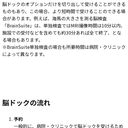
脳ドックのオプションだけを切り出して受けることができる
ものもあり、この場合、より短時間で受けることのできる場
合があります。例えば、海馬の大きさを測る脳検査
「BrainSuite」は、単独検査ではMRI撮像時間は10分以内、
施設での受付などを含めても約30分あれば全て終了、とな
る場合もあります。
※BrainSuite単独検査の場合も所要時間は病院・クリニック
によって異なります。
脳ドックの流れ
予約
一般的に、病院・クリニックで脳ドックを受けるため