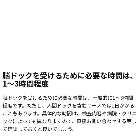
脳ドックを受けるために必要な時間は、
1～3時間程度
脳ドックを受けるために必要な時間は、一般的に1～3時間
程度です。ただし、人間ドックを含むコースでは1日かかる
こともあります。具体的な時間は、検査内容や病院・クリニ
ックによっても異なりますので、直接お問い合わせする等し
て確認しておくと良いでしょう。