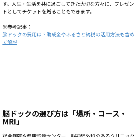
す。人生・生活を共に過ごしてきた大切な方々に、プレゼン
トとしてチケットを贈ることもできます。
※参考記事：
脳ドックの費用は？助成金やふるさと納税の活用方法も含め
て解説
脳ドックの選び方は「場所・コース・
MRI」
総合病院や健康診断センター、脳神経外科のあるクリニック