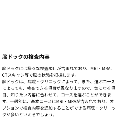
脳ドックの検査内容
脳ドックには様々な検査項目が含まれており、MRI・MRA、
CTスキャン等で脳の状態を把握します。
脳ドックは、病院・クリニックによって、また、選ぶコース
によっても、検査できる項目が異なりますので、気になる項
目、知りたい内容に合わせて、コースを選ぶことができま
す。一般的に、基本コースにMRI・MRAが含まれており、オ
プションで検査内容を追加することができる病院・クリニッ
クが多いといえるでしょう。