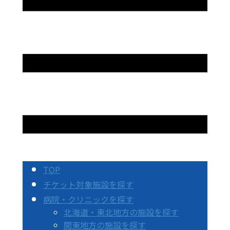
TOP
チケット対象施設を探す
病院・クリニックを探す
北海道・東北地方の施設を探す
関東地方の施設を探す