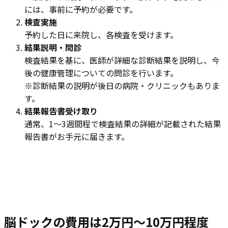
には、事前に予約が必要です。
検査実施
予約した日に来院し、各検査を受けます。
結果説明・問診
検査結果を基に、医師が詳細な診断結果を説明し、今
後の健康管理についての問診を行います。
※診断結果の説明が後日の病院・クリニックもありま
す。
結果報告書受け取り
通常、1～3週間程で検査結果の詳細が記載された結果
報告書がお手元に届きます。
脳ドックの費用は2万円～10万円程度