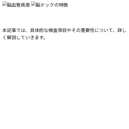
本記事では、具体的な検査項目やその重要性について、詳し
く解説していきます。