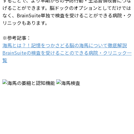
することで、より早期からの予防行動・生活習慣改善につな
げることができます。脳ドックのオプションとしてだけでは
なく、BrainSuite単独で検査を受けることができる病院・ク
リニックもあります。
※参考記事：
海馬とは？！記憶をつかさどる脳の海馬について徹底解説
BrainSuiteの検査を受けることのできる病院・クリニック一
覧