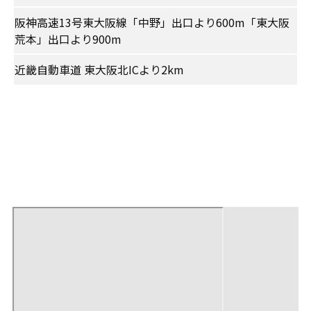
阪神高速13号東大阪線「中野」出口より600m「東大阪
荒本」出口より900m
近畿自動車道 東大阪北ICより2km