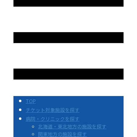
TOP
チケット対象施設を探す
病院・クリニックを探す
北海道・東北地方の施設を探す
関東地方の施設を探す