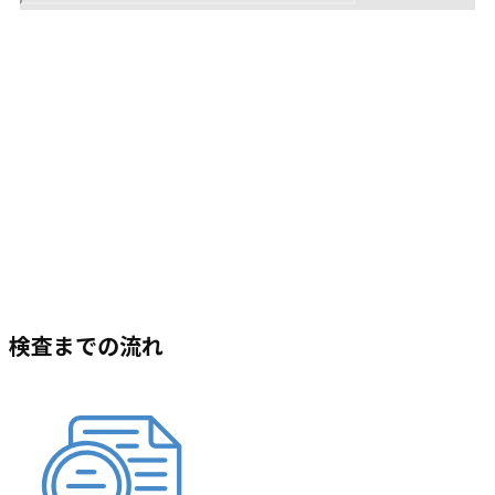
検査までの流れ