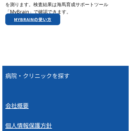
を測ります。検査結果は​海馬育成サポートツール
「MyBrain」で確認できます。
MYBRAINの使い方
病院・クリニックを探す
会社概要
個人情報保護方針