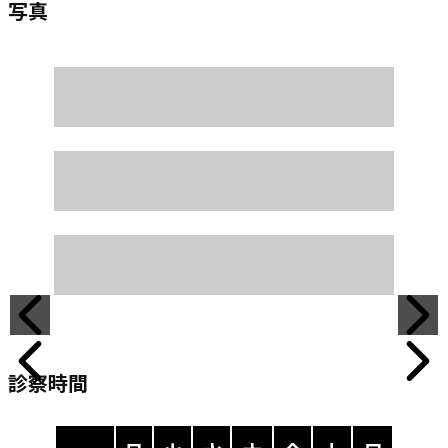
写真
診察時間