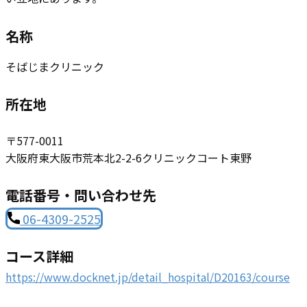
名称
そばじまクリニック
所在地
〒577-0011
大阪府東大阪市荒本北2-2-6クリニックコート東野
電話番号・問い合わせ先
06-4309-2525
コース詳細
https://www.docknet.jp/detail_hospital/D20163/course