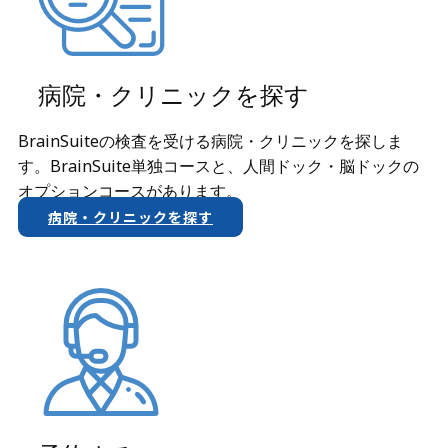
病院・クリニックを探す
BrainSuiteの検査を受ける病院・クリニックを探しま
す。BrainSuite単独コースと、人間ドック・脳ドックの
オプションコースがあります。
病院・クリニックを探す