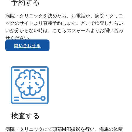
予約する
病院・クリニックを決めたら、お電話か、​病院・クリニ
ックのサイトより直接予約します。どこで検査したらい
いか分からない時は、こちらのフォームよりお問い合わ
せください。
問い合わせる
検査する
病院・クリニックにて頭部MRI撮影を行い、海馬の体積