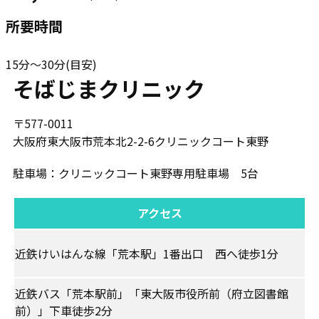
所要時間
15分～30分(目安)
そばじまクリニック
〒577-0011
大阪府東大阪市荒本北2-2-6クリニックコート東野
駐車場：​クリニックコート東野専用駐車場 5台
アクセス
近鉄けいはんな線「荒本駅」1番出口 西へ徒歩1分
近鉄バス「荒本駅前」「東大阪市役所前（府立図書館
前）」下車徒歩2分