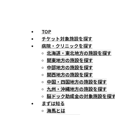
TOP
チケット対象施設を探す
病院・クリニックを探す
北海道・東北地方の施設を探す
関東地方の施設を探す
中部地方の施設を探す
関西地方の施設を探す
中国・四国地方の施設を探す
九州・沖縄地方の施設を探す
脳ドック助成金の対象施設を探
まずは知る
海馬とは