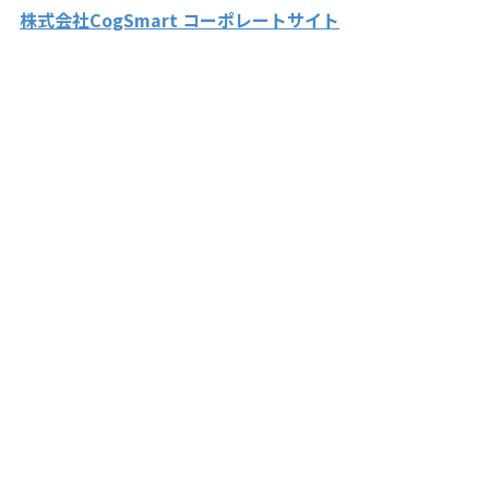
株式会社CogSmart コーポレートサイト