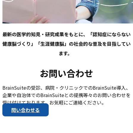
最新の医学的知見・研究成果をもとに、「認知症にならない
健康脳づくり」「生涯健康脳」の社会的な普及を目指してい
ます。
お問い合わせ
BrainSuiteの受診、病院・クリニックでのBrainSuite導入、
企業や自治体でのBrainSuiteとの提携等々のお問い合わせを
受け付けております。お気軽にご連絡ください。
問い合わせる