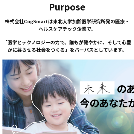
Purpose
株式会社CogSmartは東北⼤学加齢医学研究所発の医療・
ヘルスケアテック企業で、
「医学とテクノロジーの力で、誰もが健やかに、そして心豊
かに暮らせる社会をつくる」をパーパスとしています。