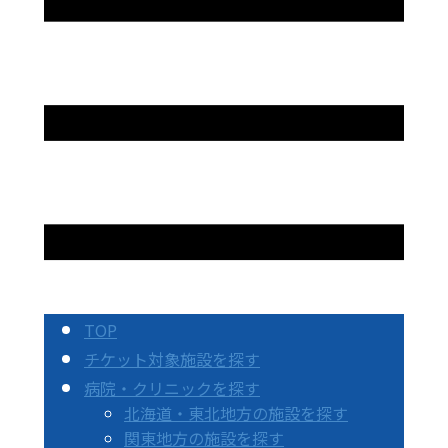
TOP
チケット対象施設を探す
病院・クリニックを探す
北海道・東北地方の施設を探す
関東地方の施設を探す