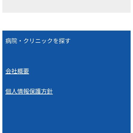
病院・クリニックを探す
会社概要
個人情報保護方針