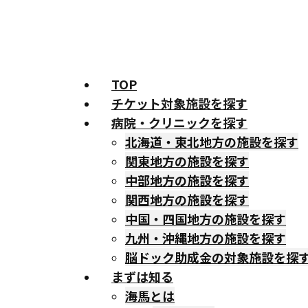
TOP
チケット対象施設を探す
病院・クリニックを探す
北海道・東北地方の施設を探す
関東地方の施設を探す
中部地方の施設を探す
関西地方の施設を探す
中国・四国地方の施設を探す
九州・沖縄地方の施設を探す
脳ドック助成金の対象施設を探
まずは知る
海馬とは