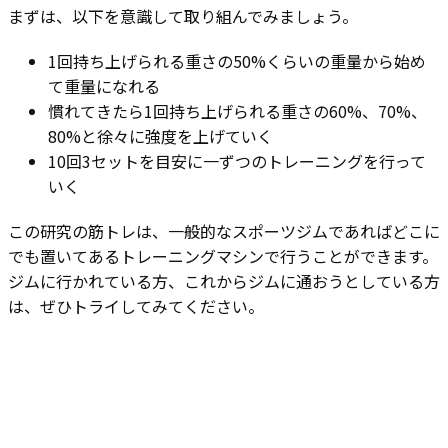
まずは、以下を意識して取り組んでみましょう。
1回持ち上げられる重さの50%くらいの重量から始め
て重量になれる
慣れてきたら1回持ち上げられる重さの60%、70%、
80%と徐々に強度を上げていく
10回3セットを目安に一ずつのトレーニングを行って
いく
この研究の筋トレは、一般的なスポーツジムであればどこに
でも置いてあるトレーニングマシンで行うことができます。
ジムに行かれている方、これからジムに通おうとしている方
は、ぜひトライしてみてください。