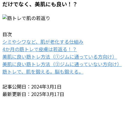
だけでなく、美肌にも良い！？
目次
シミやシワなど、肌が老化する仕組み
4か月の筋トレで皮膚は若返る！？
美肌に良い筋トレ方法（①ジムに通っている方向け）
美肌に良い筋トレ方法（②ジムに通っていない方向け）
筋トレで、肌を鍛える。脳も鍛える。
記事公開日：2024年3月1日
最新更新日：2025年3月17日