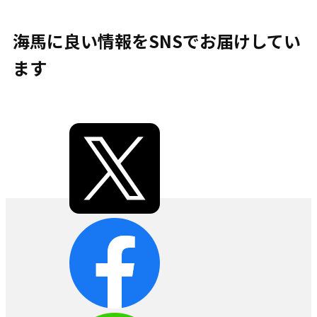
海馬に良い情報をSNSでお届けしてい
ます