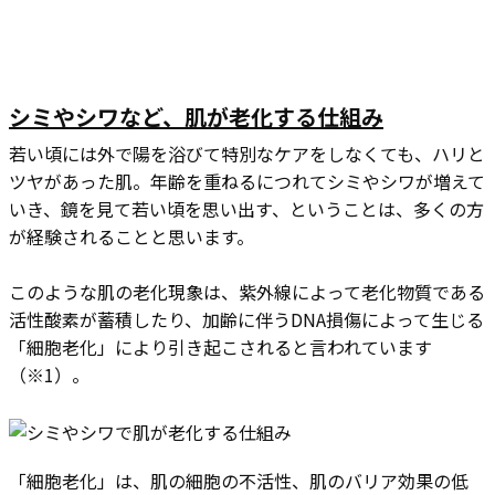
シミやシワなど、肌が老化する仕組み
若い頃には外で陽を浴びて特別なケアをしなくても、ハリと
ツヤがあった肌。年齢を重ねるにつれてシミやシワが増えて
いき、鏡を見て若い頃を思い出す、ということは、多くの方
が経験されることと思います。
このような肌の老化現象は、紫外線によって老化物質である
活性酸素が蓄積したり、加齢に伴うDNA損傷によって生じる
「細胞老化」により引き起こされると言われています
（※1）。
「細胞老化」は、肌の細胞の不活性、肌のバリア効果の低