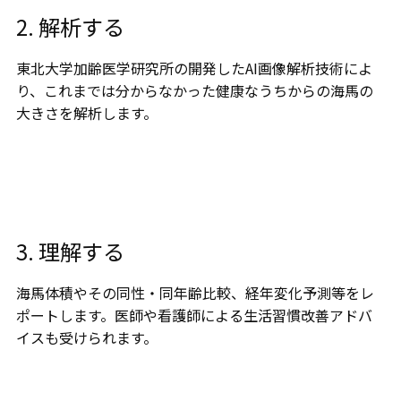
2. 解析する
東北⼤学加齢医学研究所の開発したAI画像解析技術によ
り、これまでは分からなかった健康なうちからの海⾺の
大きさを解析します。
3. 理解する
海馬体積やその同性・同年齢比較、経年変化予測等をレ
ポートします。医師や看護師による生活習慣改善アドバ
イスも受けられます。