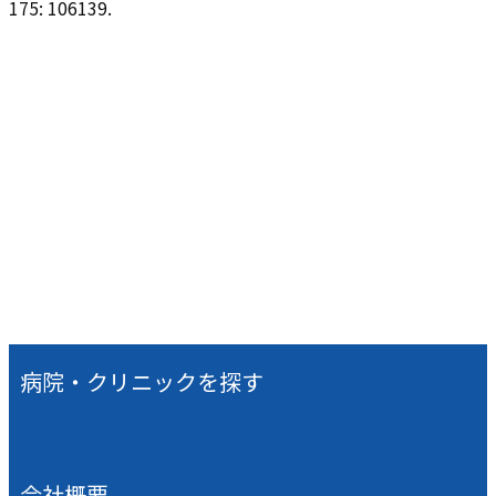
175: 106139.
病院・クリニックを探す
会社概要