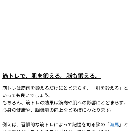
筋トレで、肌を鍛える。脳も鍛える。
筋トレは筋肉を鍛えるだけにとどまらず、「肌を鍛える」と
いっても良いでしょう。
もちろん、筋トレの効果は筋肉や肌への影響にとどまらず、
心身の健康や、脳機能の向上など多岐にわたります。
例えば、習慣的な筋トレによって記憶を司る脳の「
海馬
」と