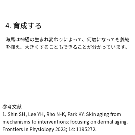
4. 育成する
海馬は神経の生まれ変わりによって、何歳になっても萎縮
を抑え、大きくすることもできることが分かっています。
参考文献
1. Shin SH, Lee YH, Rho N-K, Park KY. Skin aging from
mechanisms to interventions: focusing on dermal aging.
Frontiers in Physiology 2023; 14: 1195272.