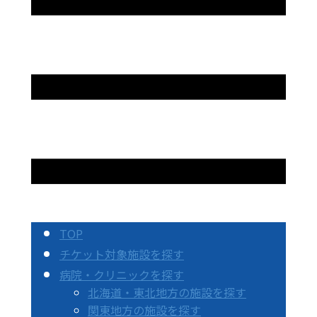
TOP
チケット対象施設を探す
病院・クリニックを探す
北海道・東北地方の施設を探す
関東地方の施設を探す