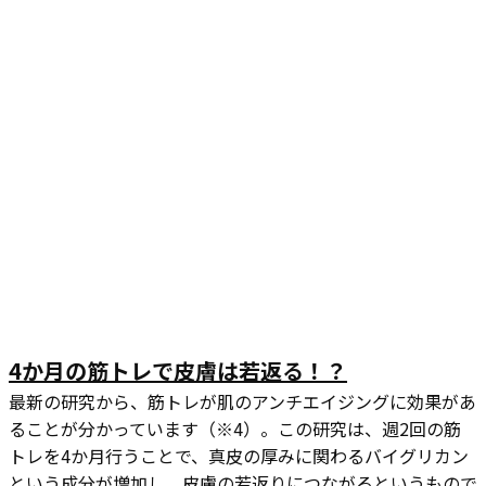
4か月の筋トレで皮膚は若返る！？
最新の研究から、筋トレが肌のアンチエイジングに効果があ
ることが分かっています（※4）。この研究は、週2回の筋
トレを4か月行うことで、真皮の厚みに関わるバイグリカン
という成分が増加し、皮膚の若返りにつながるというもので