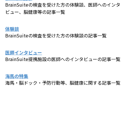
BrainSuiteの検査を受けた方の体験談、医師へのインタ
ビュー、​脳健康等の記事一覧
体験談
BrainSuiteの検査を受けた方の体験談の記事一覧
医師インタビュー
BrainSuite提携施設の医師へのインタビューの記事一覧
海馬の特集
海馬・脳ドック・予防行動等、脳健康に関する記事一覧