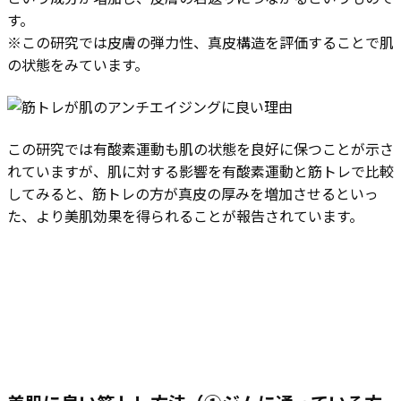
す。
※この研究では皮膚の弾力性、真皮構造を評価することで肌
の状態をみています。
この研究では有酸素運動も肌の状態を良好に保つことが示さ
れていますが、肌に対する影響を有酸素運動と筋トレで比較
してみると、筋トレの方が真皮の厚みを増加させるといっ
た、より美肌効果を得られることが報告されています。