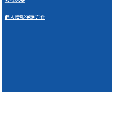
個人情報保護方針