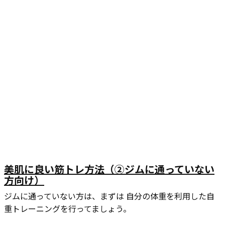
美肌に良い筋トレ方法（②ジムに通っていない
方向け）
ジムに通っていない方は、まずは 自分の体重を利用した自
重トレーニングを行ってましょう。