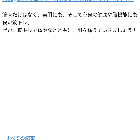
筋肉だけはなく、美肌にも、そして心身の健康や脳機能にも
良い筋トレ。
ぜひ、筋トレで体や脳とともに、肌を鍛えていきましょう！
すべての記事