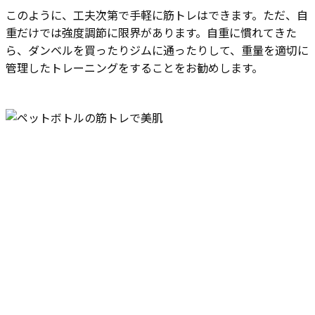
このように、工夫次第で手軽に筋トレはできます。ただ、自
重だけでは強度調節に限界があります。自重に慣れてきた
ら、ダンベルを買ったりジムに通ったりして、重量を適切に
管理したトレーニングをすることをお勧めします。