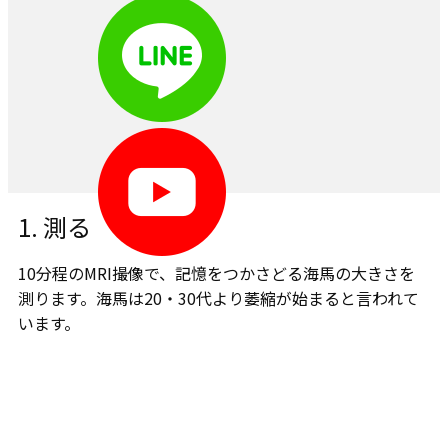
1. ​測る
10分程のMRI撮像で、記憶をつかさどる海馬の大きさを
測ります。​海馬は20・30代より萎縮が始まると言われて
います。