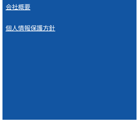
会社概要
個人情報保護方針