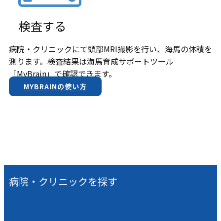
検査する
病院・クリニックにて頭部MRI撮影を行い、海馬の体積を
測ります。検査結果は​海馬育成サポートツール
「MyBrain」で確認できます。
MYBRAINの使い方
病院・クリニックを探す