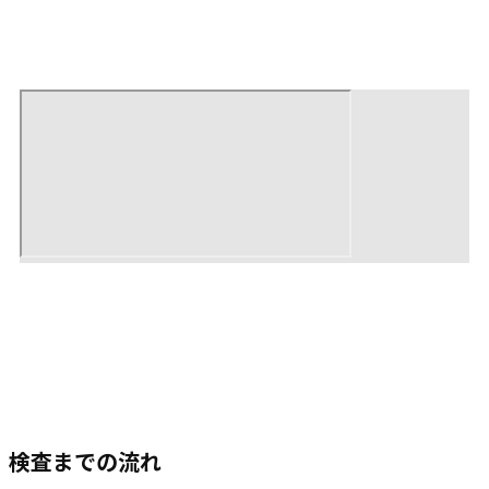
検査までの流れ