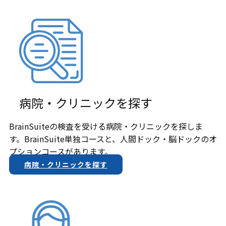
病院・クリニックを探す
BrainSuiteの検査を受ける病院・クリニックを探しま
す。BrainSuite単独コースと、人間ドック・脳ドックのオ
プションコースがあります。
病院・クリニックを探す