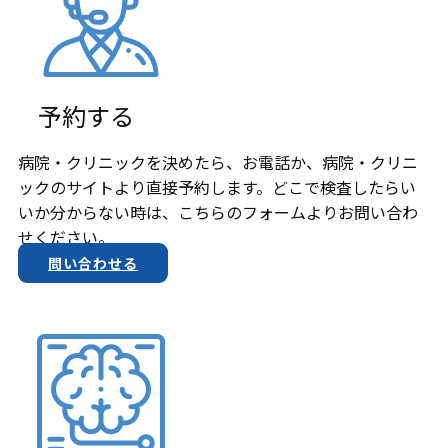
予約する
病院・クリニックを決めたら、お電話か、​病院・クリニ
ックのサイトより直接予約します。どこで検査したらい
いか分からない時は、こちらのフォームよりお問い合わ
せください。
問い合わせる