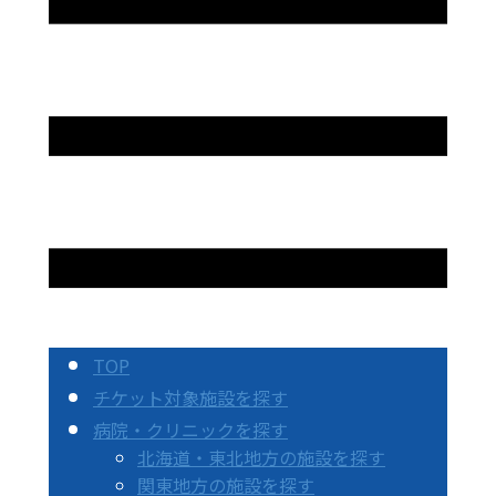
TOP
チケット対象施設を探す
病院・クリニックを探す
北海道・東北地方の施設を探す
関東地方の施設を探す