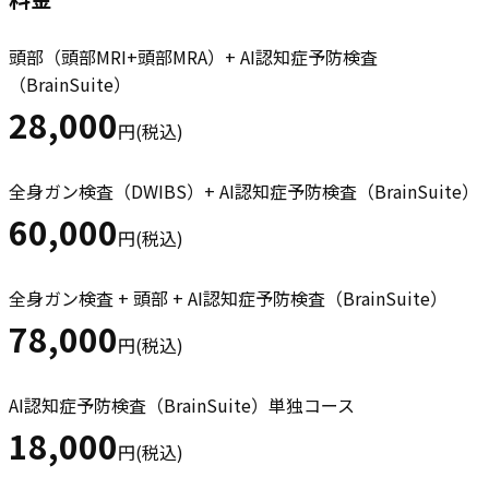
頭部（頭部MRI+頭部MRA）+ AI認知症予防検査
（BrainSuite）
28,000
円(税込)
全身ガン検査（DWIBS）+ AI認知症予防検査（BrainSuite）
60,000
円(税込)
全身ガン検査 + 頭部 + AI認知症予防検査（BrainSuite）
78,000
円(税込)
AI認知症予防検査（BrainSuite）単独コース
18,000
円(税込)