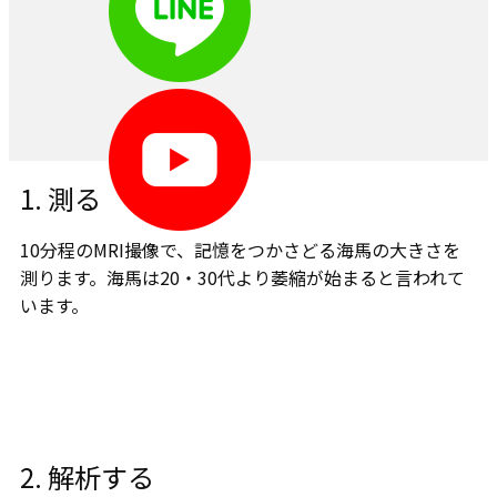
1. ​測る
10分程のMRI撮像で、記憶をつかさどる海馬の大きさを
測ります。​海馬は20・30代より萎縮が始まると言われて
います。
2. 解析する