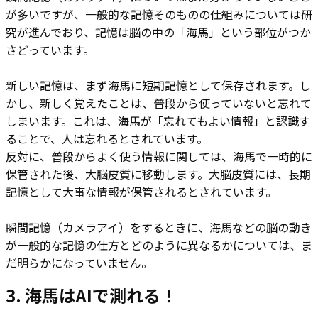
が多いですが、一般的な記憶そのものの仕組みについては研
究が進んでおり、記憶は脳の中の「海馬」という部位がつか
さどっています。
新しい記憶は、まず海馬に短期記憶として保存されます。し
かし、新しく覚えたことは、普段から使っていないと忘れて
しまいます。これは、海馬が「忘れてもよい情報」と認識す
ることで、人は忘れるとされています。
反対に、普段からよく使う情報に関しては、海馬で一時的に
保管された後、大脳皮質に移動します。大脳皮質には、長期
記憶として大事な情報が保管されるとされています。
瞬間記憶（カメラアイ）をするときに、海馬などの脳の動き
が一般的な記憶の仕方とどのように異なるかについては、ま
だ明らかになっていません。
3.​
海馬はAIで測れる！