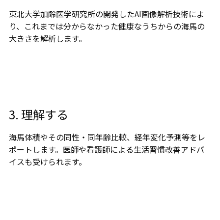
東北⼤学加齢医学研究所の開発したAI画像解析技術によ
り、これまでは分からなかった健康なうちからの海⾺の
大きさを解析します。
3. 理解する
海馬体積やその同性・同年齢比較、経年変化予測等をレ
ポートします。医師や看護師による生活習慣改善アドバ
イスも受けられます。