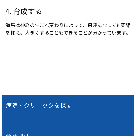
4. 育成する
海馬は神経の生まれ変わりによって、何歳になっても萎縮
を抑え、大きくすることもできることが分かっています。
病院・クリニックを探す