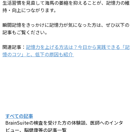
生活習慣を見直して海馬の萎縮を抑えることが、記憶力の維
持・向上につながります。
瞬間記憶をきっかけに記憶力が気になった方は、ぜひ以下の
記事もご覧ください。
関連記事：
記憶力を上げる方法は？今日から実践できる「記
憶のコツ」と、低下の原因も紹介
すべての記事
BrainSuiteの検査を受けた方の体験談、医師へのインタ
ビュー、​脳健康等の記事一覧