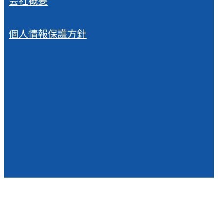
会社概要
個人情報保護方針