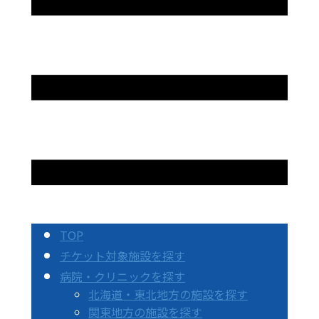
TOP
チケット対象施設を探す
病院・クリニックを探す
北海道・東北地方の施設を探す
関東地方の施設を探す