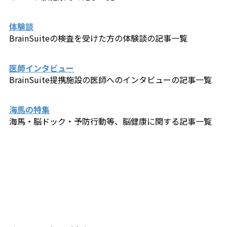
体験談
BrainSuiteの検査を受けた方の体験談の記事一覧
医師インタビュー
BrainSuite提携施設の医師へのインタビューの記事一覧
海馬の特集
海馬・脳ドック・予防行動等、脳健康に関する記事一覧