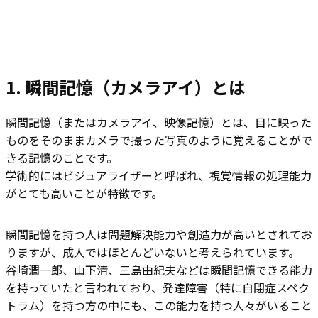
1.
瞬間記憶（カメラアイ）とは
瞬間記憶（またはカメラアイ、映像記憶）とは、目に映った
ものをそのままカメラで撮った写真のように覚えることがで
きる記憶のことです。
学術的にはビジュアライザーと呼ばれ、視覚情報の処理能力
がとても高いことが特徴です。
瞬間記憶を持つ人は問題解決能力や創造力が高いとされてお
りますが、成人ではほとんどいないと考えられています。
谷崎潤一郎、山下清、三島由紀夫などは瞬間記憶できる能力
を持っていたと言われており、発達障害（特に自閉症スペク
トラム）を持つ方の中にも、この能力を持つ人々がいること