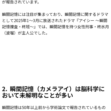
が報告されています。
瞬間記憶には注目が集まっており、瞬間記憶に関するドラマ
として2025年1～3月に放送されたドラマ『アイシー ～瞬間
記憶捜査・柊班～』では、瞬間記憶を持つ女性刑事・柊氷月
（波瑠）が主人公でした。
2.​
瞬間記憶（カメラアイ）は脳科学に
おいて未解明なことが多い
瞬間記憶は50年以上前から学術論文で報告されているもの