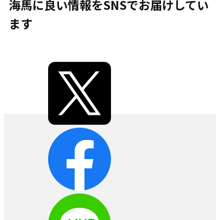
海馬に良い情報をSNSでお届けしてい
ます