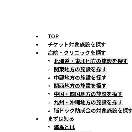
TOP
チケット対象施設を探す
病院・クリニックを探す
北海道・東北地方の施設を探す
関東地方の施設を探す
中部地方の施設を探す
関西地方の施設を探す
中国・四国地方の施設を探す
九州・沖縄地方の施設を探す
脳ドック助成金の対象施設を探
まずは知る
海馬とは