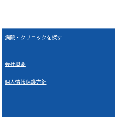
病院・クリニックを探す
会社概要
個人情報保護方針