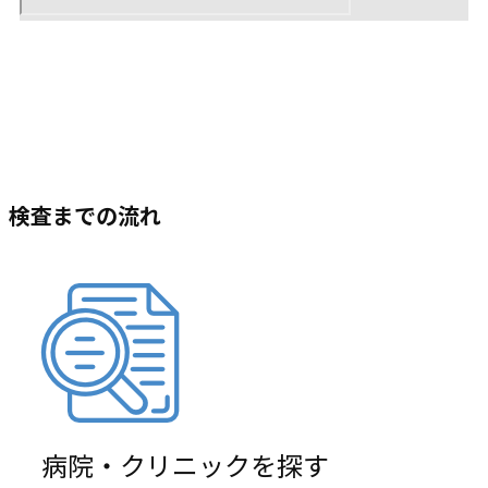
検査までの流れ
病院・クリニックを探す