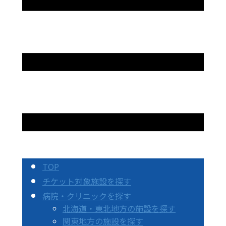
TOP
チケット対象施設を探す
病院・クリニックを探す
北海道・東北地方の施設を探す
関東地方の施設を探す