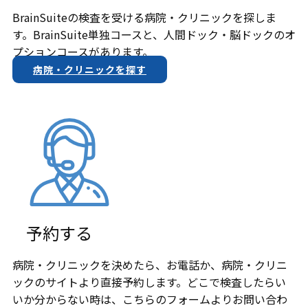
BrainSuiteの検査を受ける病院・クリニックを探しま
す。BrainSuite単独コースと、人間ドック・脳ドックのオ
プションコースがあります。
病院・クリニックを探す
予約する
病院・クリニックを決めたら、お電話か、​病院・クリニ
ックのサイトより直接予約します。どこで検査したらい
いか分からない時は、こちらのフォームよりお問い合わ