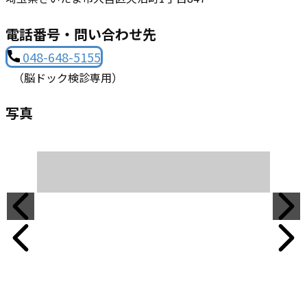
電話番号・問い合わせ先
048-648-5155
（​脳ドック検診専用）
写真