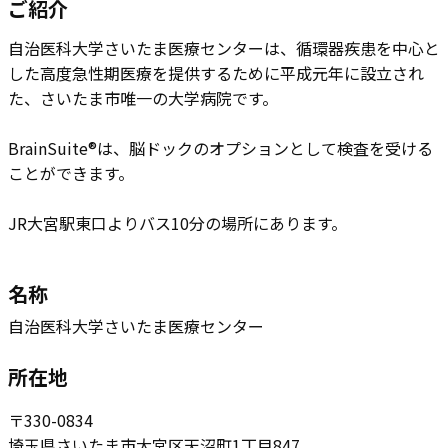
ご紹介
自治医科大学さいたま医療センターは、循環器疾患を中心と
した高度急性期医療を提供するために平成元年に設立され
た、さいたま市唯一の大学病院です。
BrainSuite®は、脳ドックのオプションとして検査を受ける
ことができます。
JR大宮駅東口よりバス10分の場所にあります。
名称
自治医科大学さいたま医療センター
所在地
〒​330-0834
埼玉県さいたま市大宮区天沼町1丁目847