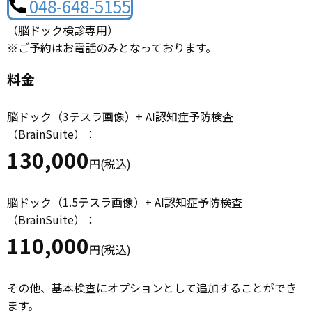
048-648-5155
（脳ドック検診専用）
※ご予約はお電話のみとなっております。
料金
脳ドック（3テスラ画像）+ AI認知症予防検査
（BrainSuite）：
130,000
円(税込)
脳ドック（1.5テスラ画像）+ AI認知症予防検査
（BrainSuite）：
110,000
円(税込)
その他、基本検査にオプションとして追加することができ
ます。