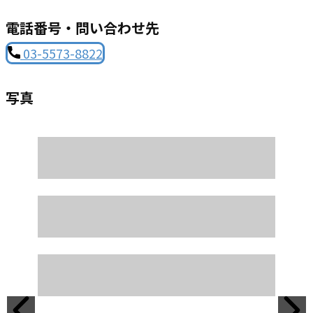
電話番号・問い合わせ先
03-5573-8822
写真