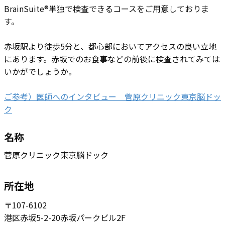
BrainSuite®単独で検査できるコースをご用意しておりま
す。
赤坂駅より徒歩5分と、都心部においてアクセスの良い立地
にあります。赤坂でのお食事などの前後に検査されてみては
いかがでしょうか。
ご参考）医師へのインタビュー 菅原クリニック東京脳ドッ
ク
名称
菅原クリニック東京脳ドック
所在地
〒107-6102
港区赤坂5-2-20赤坂パークビル2F