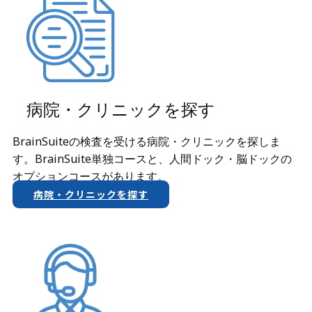
病院・クリニックを探す
BrainSuiteの検査を受ける病院・クリニックを探しま
す。BrainSuite単独コースと、人間ドック・脳ドックの
オプションコースがあります。
病院・クリニックを探す