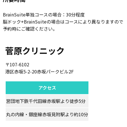
BrainSuite単独コースの場合：30分程度
脳ドック+BrainSuiteの場合はコースにより異なりますので
予約時にご確認ください。
菅原クリニック
〒107-6102
港区赤坂5-2-20赤坂パークビル2F
アクセス
営団地下鉄千代田線赤坂駅より徒歩5分
丸の内線・銀座線赤坂見附駅より約10分