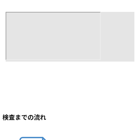
検査までの流れ