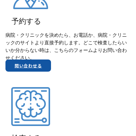
予約する
病院・クリニックを決めたら、お電話か、​病院・クリニ
ックのサイトより直接予約します。どこで検査したらい
いか分からない時は、こちらのフォームよりお問い合わ
せください。
問い合わせる