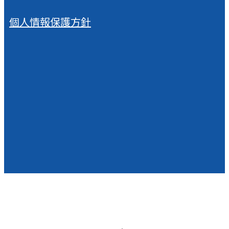
個人情報保護方針