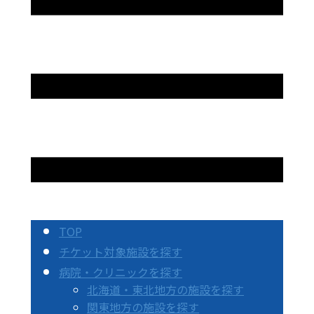
TOP
チケット対象施設を探す
病院・クリニックを探す
北海道・東北地方の施設を探す
関東地方の施設を探す