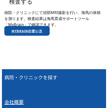
検査する
病院・クリニックにて頭部MRI撮影を行い、海馬の体積
を測ります。検査結果は​海馬育成サポートツール
「MyBrain」で確認できます。
MYBRAINの使い方
病院・クリニックを探す
会社概要