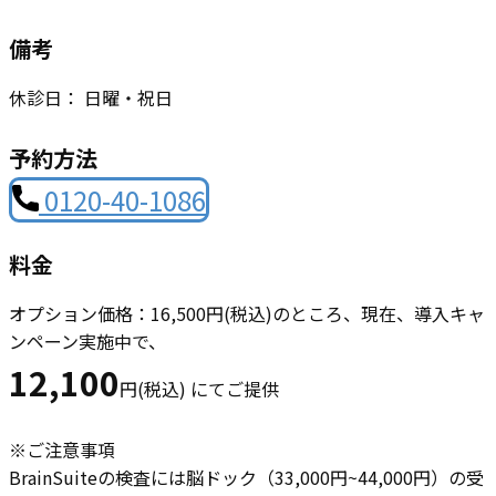
備考
休診日： 日曜・祝日
予約方法
0120-40-1086
料金
オプション価格：16,500円(税込)のところ、現在、導入キャ
ンペーン実施中で、
12,100
円(税込) にてご提供
※ご注意事項
BrainSuiteの検査には脳ドック（33,000円~44,000円）の受