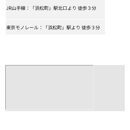
JR山手線：「浜松町」駅北口より 徒歩３分
東京モノレール：「浜松町」駅より 徒歩３分