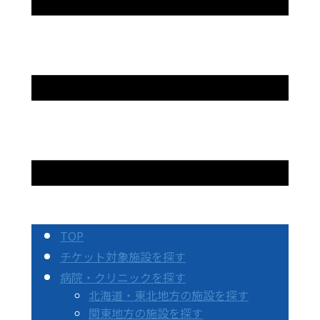
TOP
チケット対象施設を探す
病院・クリニックを探す
北海道・東北地方の施設を探す
関東地方の施設を探す