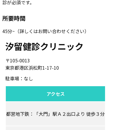
診が必須です。
所要時間
45分~（詳しくはお問い合わせください）
汐留健診クリニック
〒105-0013
東京都港区浜松町1-17-10
駐車場：なし
アクセス
都営地下鉄：「大門」駅Ａ２出口より 徒歩３分