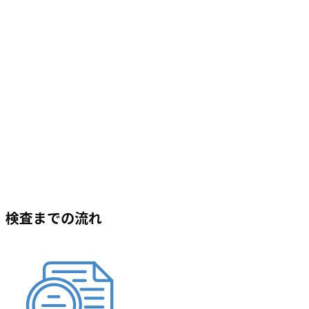
検査までの流れ