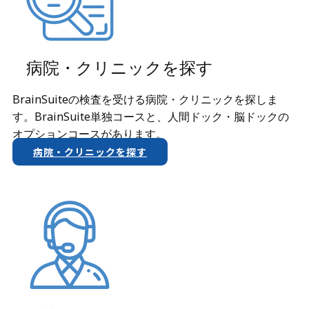
病院・クリニックを探す
BrainSuiteの検査を受ける病院・クリニックを探しま
す。BrainSuite単独コースと、人間ドック・脳ドックの
オプションコースがあります。
病院・クリニックを探す