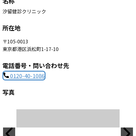
名称
汐留健診クリニック
所在地
〒105-0013
東京都港区浜松町1-17-10
電話番号・問い合わせ先
0120-40-1086
写真