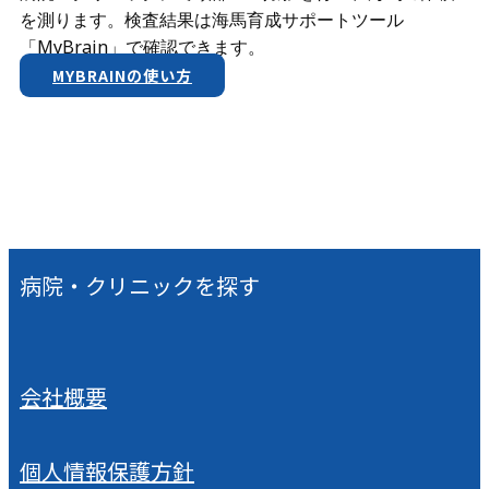
を測ります。検査結果は​海馬育成サポートツール
「MyBrain」で確認できます。
MYBRAINの使い方
病院・クリニックを探す
会社概要
個人情報保護方針