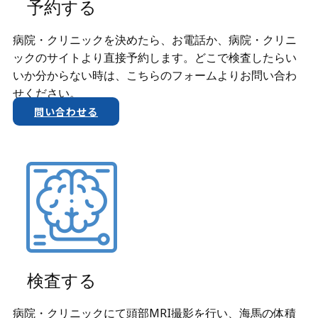
予約する
病院・クリニックを決めたら、お電話か、​病院・クリニ
ックのサイトより直接予約します。どこで検査したらい
いか分からない時は、こちらのフォームよりお問い合わ
せください。
問い合わせる
検査する
病院・クリニックにて頭部MRI撮影を行い、海馬の体積