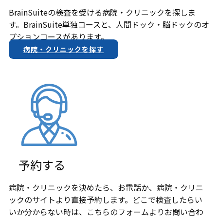
BrainSuiteの検査を受ける病院・クリニックを探しま
す。BrainSuite単独コースと、人間ドック・脳ドックのオ
プションコースがあります。
病院・クリニックを探す
予約する
病院・クリニックを決めたら、お電話か、​病院・クリニ
ックのサイトより直接予約します。どこで検査したらい
いか分からない時は、こちらのフォームよりお問い合わ