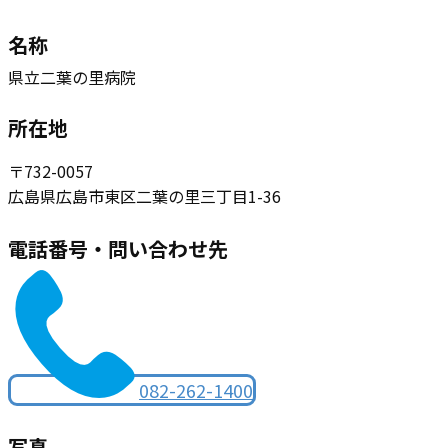
名称
県立二葉の里病院
所在地
〒732-0057
広島県広島市東区二葉の里三丁目1-36
電話番号・問い合わせ先
082-262-1400
写真