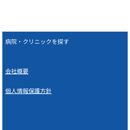
病院・クリニックを探す
会社概要
個人情報保護方針