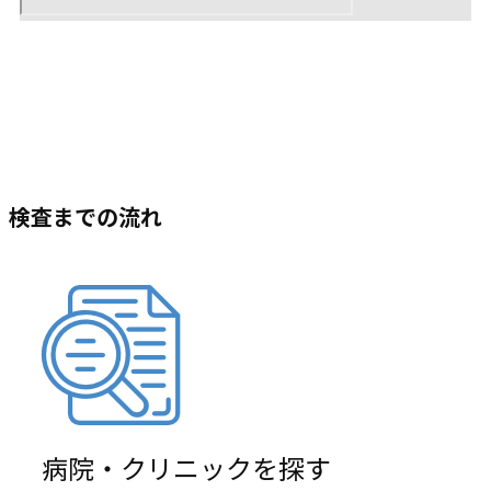
検査までの流れ
病院・クリニックを探す