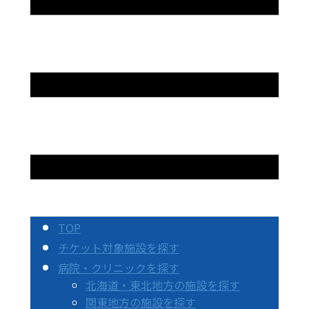
TOP
チケット対象施設を探す
病院・クリニックを探す
北海道・東北地方の施設を探す
関東地方の施設を探す