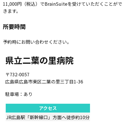
11,000円（税込）でBrainSuiteを受けていただくことがで
きます。
所要時間
予約時にお問い合わせください。
県立二葉の里病院
〒732-0057
広島県広島市東区二葉の里三丁目1-36
駐車場：あり
アクセス
JR広島駅「新幹線口」方面へ徒歩約10分