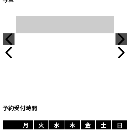
予約受付時間
月
火
水
木
金
土
日