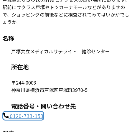
駅前にサクラス戸塚やトツカーナモールなどがありますの
で、ショッピングの前後などに検査されてみてはいかがでし
ょうか。
名称
戸塚共立メディカルサテライト 健診センター
所在地
〒244-0003
神奈川県横浜市戸塚区戸塚町3970-5
電話番号・問い合わせ先
0120-733-153