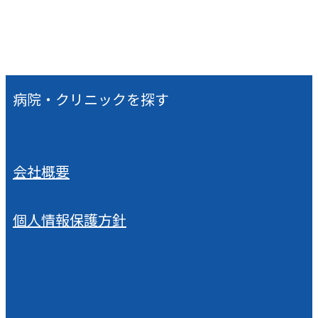
病院・クリニックを探す
会社概要
個人情報保護方針