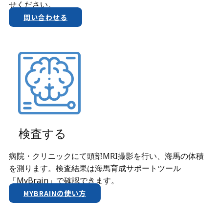
せください。
問い合わせる
検査する
病院・クリニックにて頭部MRI撮影を行い、海馬の体積
を測ります。検査結果は​海馬育成サポートツール
「MyBrain」で確認できます。
MYBRAINの使い方