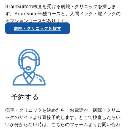
BrainSuiteの検査を受ける病院・クリニックを探しま
す。BrainSuite単独コースと、人間ドック・脳ドックの
オプションコースがあります。
病院・クリニックを探す
予約する
病院・クリニックを決めたら、お電話か、​病院・クリニ
ックのサイトより直接予約します。どこで検査したらい
いか分からない時は、こちらのフォームよりお問い合わ