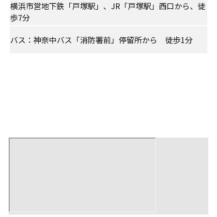
横浜市営地下鉄「戸塚駅」、JR「戸塚駅」西口から、徒
歩7分
バス：​神奈中バス「消防署前」停留所から 徒歩1分