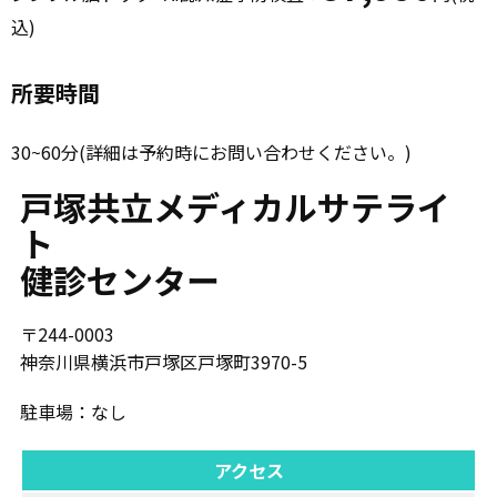
込)
所要時間
30~60分(詳細は予約時にお問い合わせください。)
戸塚共立メディカルサテライ
ト
健診センター
〒244-0003
神奈川県横浜市戸塚区戸塚町3970-5
駐車場：なし
アクセス