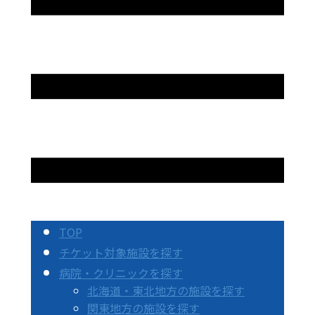
TOP
チケット対象施設を探す
病院・クリニックを探す
北海道・東北地方の施設を探す
関東地方の施設を探す