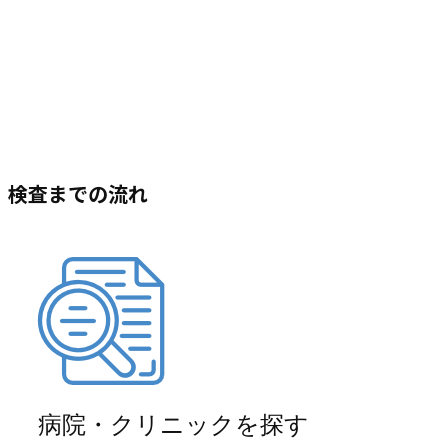
検査までの流れ
病院・クリニックを探す