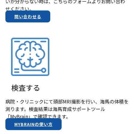
いか分からない時は、こちらのフォームよりお問い合わ
せください。
問い合わせる
検査する
病院・クリニックにて頭部MRI撮影を行い、海馬の体積を
測ります。検査結果は​海馬育成サポートツール
「MyBrain」で確認できます。
MYBRAINの使い方