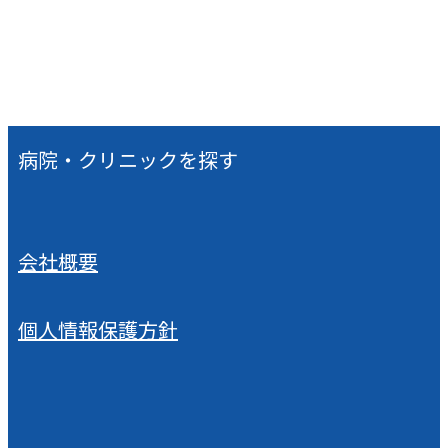
病院・クリニックを探す
会社概要
個人情報保護方針