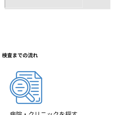
検査までの流れ
病院・クリニックを探す