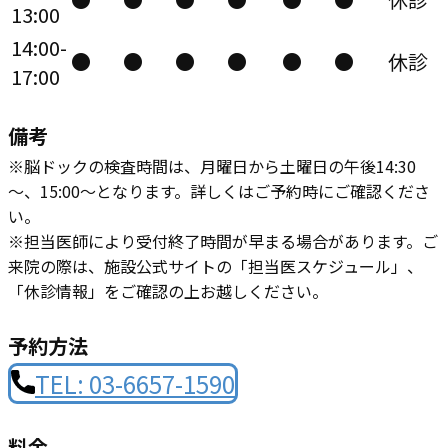
13:00
14:00-
●
●
●
●
●
●
休診
17:00
備考
※脳ドックの検査時間は、月曜日から土曜日の午後14:30
～、15:00～となります。詳しくはご予約時にご確認くださ
い。
※担当医師により受付終了時間が早まる場合があります。ご
来院の際は、施設公式サイトの「担当医スケジュール」、
「休診情報」をご確認の上お越しください。
予約方法
TEL: ​03-6657-1590
料金