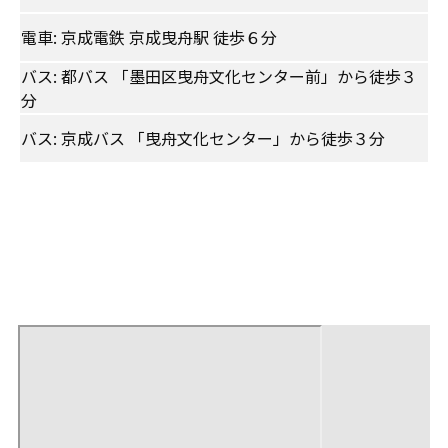
電車: 京成電鉄 京成曳舟駅 徒歩６分
バス: 都バス 「墨田区曳舟文化センター前」から徒歩３
分
バス: 京成バス 「曳舟文化センター」から徒歩３分