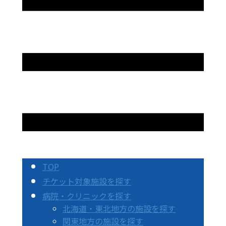
TOP
チケット対象施設を探す
病院・クリニックを探す
北海道・東北地方の施設を探す
関東地方の施設を探す