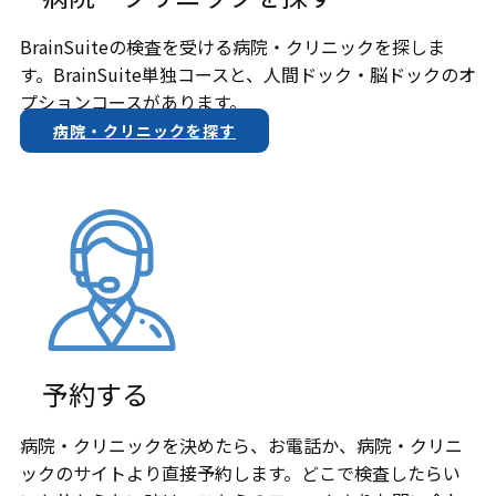
BrainSuiteの検査を受ける病院・クリニックを探しま
す。BrainSuite単独コースと、人間ドック・脳ドックのオ
プションコースがあります。
病院・クリニックを探す
予約する
病院・クリニックを決めたら、お電話か、​病院・クリニ
ックのサイトより直接予約します。どこで検査したらい