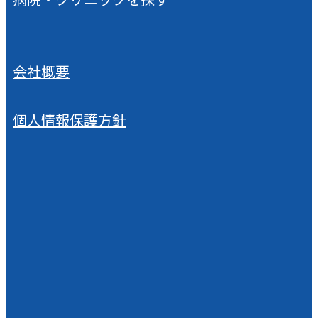
会社概要
個人情報保護方針