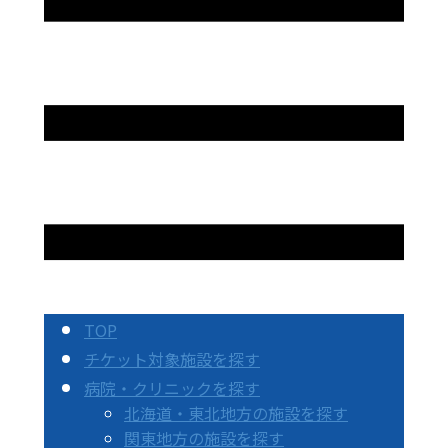
TOP
チケット対象施設を探す
病院・クリニックを探す
北海道・東北地方の施設を探す
関東地方の施設を探す