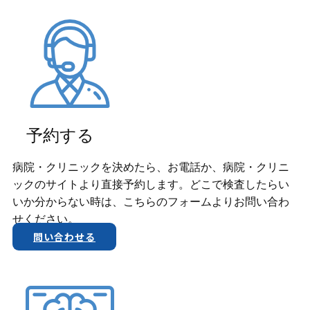
予約する
病院・クリニックを決めたら、お電話か、​病院・クリニ
ックのサイトより直接予約します。どこで検査したらい
いか分からない時は、こちらのフォームよりお問い合わ
せください。
問い合わせる