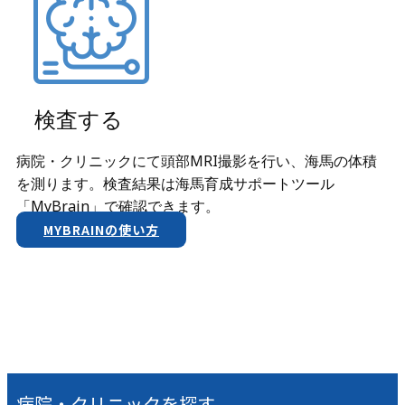
検査する
病院・クリニックにて頭部MRI撮影を行い、海馬の体積
を測ります。検査結果は​海馬育成サポートツール
「MyBrain」で確認できます。
MYBRAINの使い方
病院・クリニックを探す