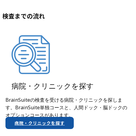
検査までの流れ
病院・クリニックを探す
BrainSuiteの検査を受ける病院・クリニックを探しま
す。BrainSuite単独コースと、人間ドック・脳ドックの
オプションコースがあります。
病院・クリニックを探す