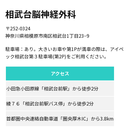
相武台脳神経外科
〒252-0324
神奈川県相模原市南区相武台1丁目23−9
駐車場：あり。大きいお車や第1Pが満車の際は、アイペ
ック相武台第３駐車場(第2P)をご利用ください。
アクセス
小田急小田原線「相武台前駅」から徒歩2分
綾７６「相武台前駅バス停」から徒歩2分
首都圏中央連絡自動車道「圏央厚木IC」から3.8km