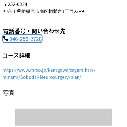
〒252-0324
神奈川県相模原市南区相武台1丁目23−9
電話番号・問い合わせ先
046-258-2728
コース詳細
https://www.mrso.jp/kanagawa/sagamihara-
minami/Sobudai-Neurosurgery/plan/
写真