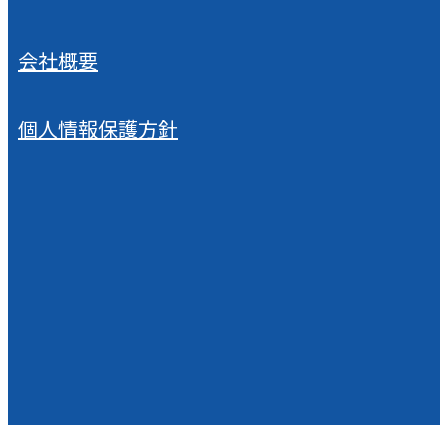
会社概要
個人情報保護方針