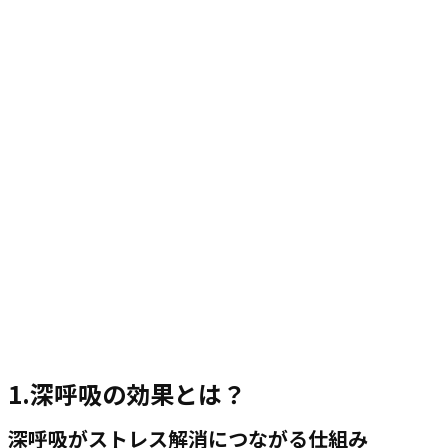
1.深呼吸の効果とは？
深呼吸がストレス解消につながる仕組み