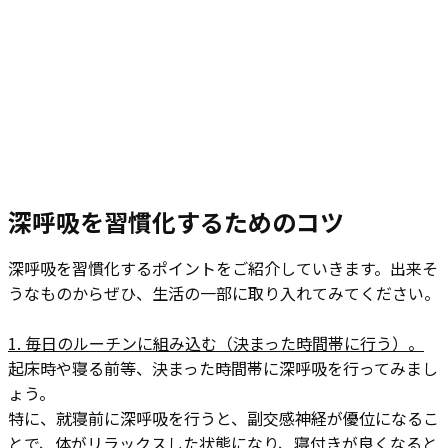
深呼吸を習慣化するためのコツ
深呼吸を習慣化するポイントをご紹介していきます。出来そ
うなものからぜひ、生活の一部に取り入れてみてください。
1. 毎日のルーチンに組み込む（決まった時間帯に行う）。
起床時や寝る前等、決まった時間帯に深呼吸を行ってみまし
ょう。
特に、就寝前に深呼吸を行うと、副交感神経が優位になるこ
とで、体がリラックスした状態になり、寝付きが良くなると