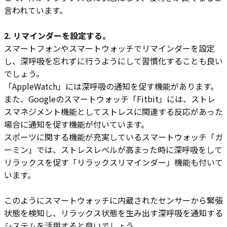
言われています。
2. リマインダーを設定する。
スマートフォンやスマートウォッチでリマインダーを設定
し、深呼吸を忘れずに行うようにして習慣化することも良い
でしょう。
「AppleWatch」には深呼吸の通知を促す機能があります。
また、Googleのスマートウォッチ「Fitbit」には、ストレ
スマネジメント機能としてストレスに関連する反応があった
場合に通知を促す機能が付いています。
スポーツに関する機能が充実しているスマートウォッチ「ガ
ーミン」では、ストレスレベルが高まった時に深呼吸をして
リラックスを促す「リラックスリマインダー」機能も付いて
います。
このようにスマートウォッチに内蔵されたセンサーから緊張
状態を検知し、リラックス状態を生み出す深呼吸を通知する
システムを活用すると良いでしょう。