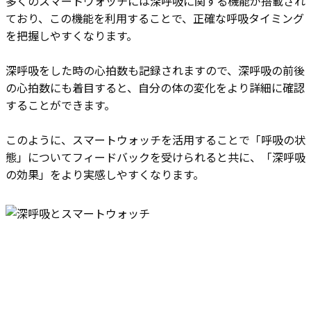
多くのスマートウォッチには深呼吸に関する機能が搭載され
ており、この機能を利用することで、正確な呼吸タイミング
を把握しやすくなります。
深呼吸をした時の心拍数も記録されますので、深呼吸の前後
の心拍数にも着目すると、自分の体の変化をより詳細に確認
することができます。
このように、スマートウォッチを活用することで「呼吸の状
態」についてフィードバックを受けられると共に、「深呼吸
の効果」をより実感しやすくなります。