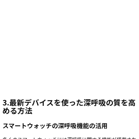
3.最新デバイス
を使った深呼吸の質を高
める方法
スマートウォッチの深呼吸機能の活用