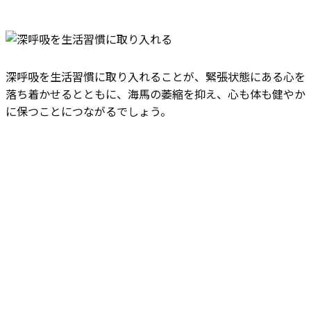
深呼吸を生活習慣に取り入れることが、緊張状態にある心を
落ち着かせるとともに、海馬の萎縮を抑え、心も体も健やか
に保つことにつながるでしょう。