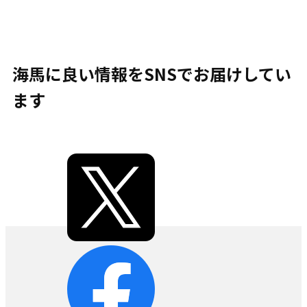
海馬に良い情報をSNSでお届けしてい
ます