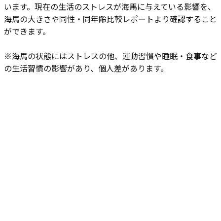
います。現在の生活のストレスが海馬に与えている影響を、
海馬の大きさや同性・同年齢比較レポートより確認すること
ができます。
※海馬の状態にはストレスの他、運動習慣や睡眠・食事など
の生活習慣の影響があり、個人差があります。