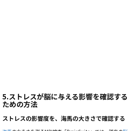
5.
ストレスが脳に与える影響を確認する
ための方法
ストレスの影響度を、海馬の大きさで確認する