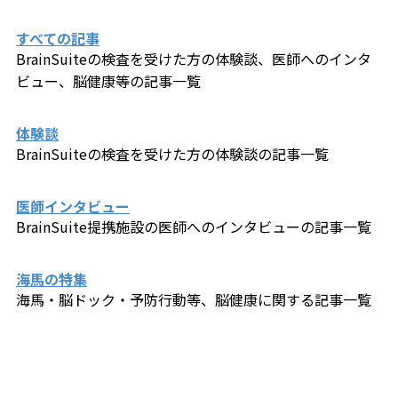
すべての記事
BrainSuiteの検査を受けた方の体験談、医師へのインタ
ビュー、​脳健康等の記事一覧
体験談
BrainSuiteの検査を受けた方の体験談の記事一覧
医師インタビュー
BrainSuite提携施設の医師へのインタビューの記事一覧
海馬の特集
海馬・脳ドック・予防行動等、脳健康に関する記事一覧