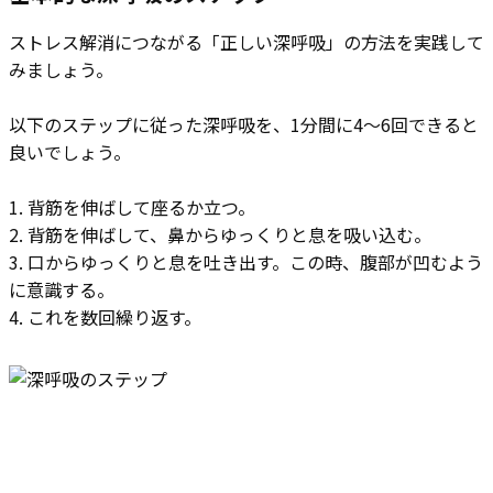
ストレス解消につながる「正しい深呼吸」の方法を実践して
みましょう。
以下のステップに従った深呼吸を、1分間に4～6回できると
良いでしょう。
1. 背筋を伸ばして座るか立つ。
2. 背筋を伸ばして、鼻からゆっくりと息を吸い込む。
3. 口からゆっくりと息を吐き出す。この時、腹部が凹むよう
に意識する。
4. これを数回繰り返す。