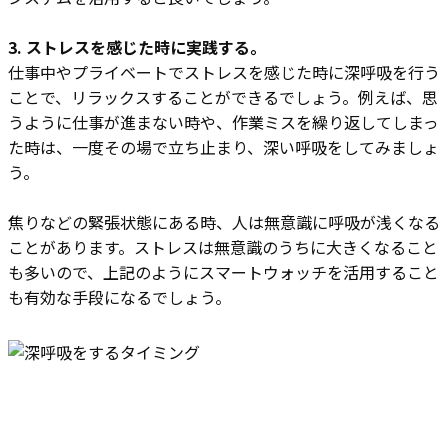
3. ストレスを感じた時に実践する。
仕事中やプライベートでストレスを感じた時に深呼吸を行う
ことで、リラックスすることができるでしょう。例えば、思
うように仕事が進まない時や、作業ミスを繰り返してしまっ
た時は、一度その場で立ち止まり、深い呼吸をしてみましょ
う。
焦りなどの緊張状態にある時、人は無意識に呼吸が浅くなる
ことがあります。ストレスは無意識のうちに大きくなること
も多いので、上記のようにスマートウォッチを活用すること
も有効な手段になるでしょう。