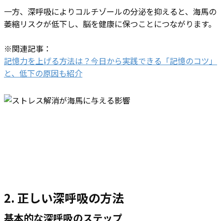
一方、深呼吸によりコルチゾールの分泌を抑えると、海馬の
萎縮リスクが低下し、脳を健康に保つことにつながります。
※関連記事：
記憶力を上げる方法は？今日から実践できる「記憶のコツ」
と、低下の原因も紹介
2.
正しい深呼吸の方法
基本的な深呼吸のステップ