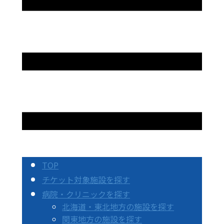
TOP
チケット対象施設を探す
病院・クリニックを探す
北海道・東北地方の施設を探す
関東地方の施設を探す