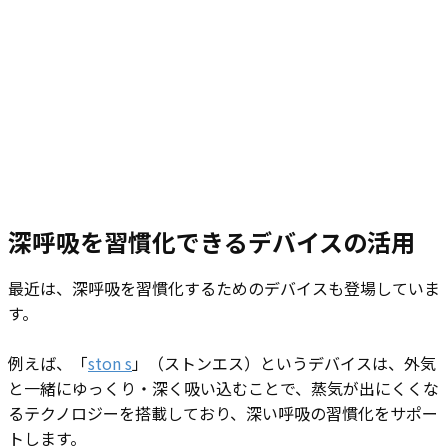
深呼吸を習慣化できるデバイスの活用
最近は、深呼吸を習慣化するためのデバイスも登場していま
す。
例えば、「
ston s
」（ストンエス）というデバイスは、外気
と一緒にゆっくり・深く吸い込むことで、蒸気が出にくくな
るテクノロジーを搭載しており、深い呼吸の習慣化をサポー
トします。