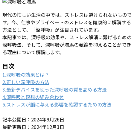
現代の忙しい生活の中では、ストレスは避けられないもので
す。今、仕事やプライベートのストレスを健康的に解消する
方法として、「深呼吸」が注目されています。
本記事では、深呼吸の効果や、ストレス解消に繋げるための
深呼吸法、そして、深呼吸が海馬の萎縮を抑えることができ
る理由について解説します。
目次
1.深呼吸の効果とは？
2.​正しい深呼吸の方法
3.最新デバイスを使った深呼吸の質を高める方法
4.深呼吸と瞑想の組み合わせ
5.ストレスが脳に与える影響を確認するための方法
記事公開日：2024年9月26日
最新更新日：2024年12月3日