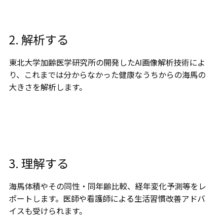
2. 解析する
東北⼤学加齢医学研究所の開発したAI画像解析技術によ
り、これまでは分からなかった健康なうちからの海⾺の
大きさを解析します。
3. 理解する
海馬体積やその同性・同年齢比較、経年変化予測等をレ
ポートします。医師や看護師による生活習慣改善アドバ
イスも受けられます。