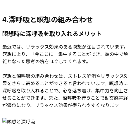
4.
深呼吸と瞑想の組み合わせ
瞑想時に深呼吸を取り入れるメリット
最近では、リラックス効果のある瞑想が注目されています。
瞑想により、「今ここに」集中することができ、頭の中で煩
雑となった思考の塊をほぐしてくれます。
瞑想と深呼吸の組み合わせは、ストレス解消やリラックス効
果をさらに高めることができると言われています。瞑想時に
深呼吸を取り入れることで、心を落ち着け、集中力を向上さ
せることができます。また、深呼吸を行うことで副交感神経
が優位になり、リラックス効果が得られやすくなります。