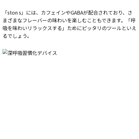
「ston s」には、カフェインやGABAが配合されており、さ
まざまなフレーバーの味わいを楽しむこともできます。「呼
吸を味わいリラックスする」ためにピッタリのツールといえ
るでしょう。