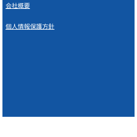
会社概要
個人情報保護方針