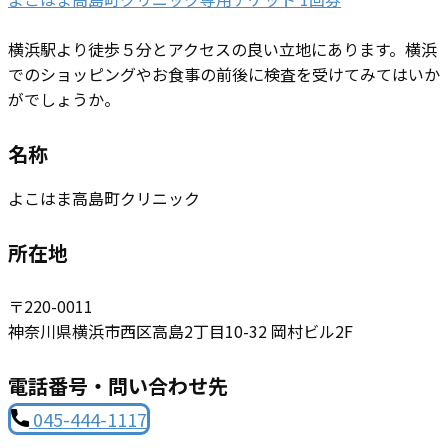
横浜駅より徒歩５分とアクセスの良い立地にあります。横浜
でのショッピングやお食事の前後に検査を受けてみてはいか
がでしょうか。
名称
よこはま高島町クリニック
所在地
〒220-0011
神奈川県横浜市西区高島2丁目10-32 岡村ビル2F
電話番号・問い合わせ先
045-444-1117