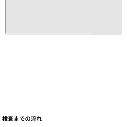
検査までの流れ