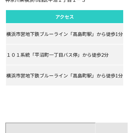
アクセス
横浜市営地下鉄ブルーライン「高島町駅」から徒歩1分
１０１系統「平沼町一丁目バス停」から徒歩2分
横浜市営地下鉄ブルーライン「高島町駅」から徒歩1分