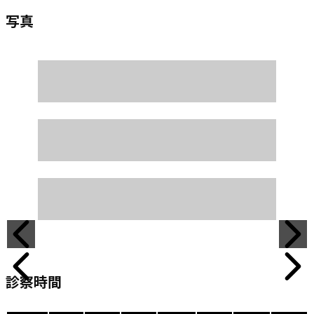
写真
診察時間