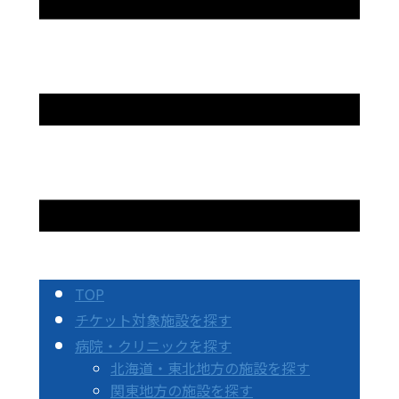
TOP
チケット対象施設を探す
病院・クリニックを探す
北海道・東北地方の施設を探す
関東地方の施設を探す