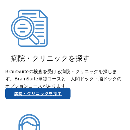
病院・クリニックを探す
BrainSuiteの検査を受ける病院・クリニックを探しま
す。BrainSuite単独コースと、人間ドック・脳ドックの
オプションコースがあります。
病院・クリニックを探す