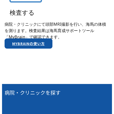
検査する
病院・クリニックにて頭部MRI撮影を行い、海馬の体積
を測ります。検査結果は​海馬育成サポートツール
「MyBrain」で確認できます。
MYBRAINの使い方
病院・クリニックを探す