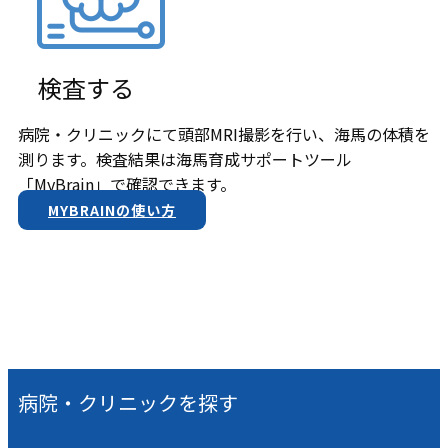
検査する
病院・クリニックにて頭部MRI撮影を行い、海馬の体積を
測ります。検査結果は​海馬育成サポートツール
「MyBrain」で確認できます。
MYBRAINの使い方
病院・クリニックを探す