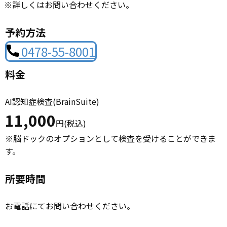
※詳しくはお問い合わせください。
予約方法
0478-55-8001
料金
AI認知症検査(BrainSuite)
11,000
円(税込)
※脳ドックのオプションとして検査を受けることができま
す。
所要時間
お電話にてお問い合わせください。