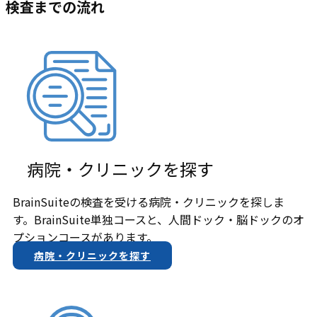
検査までの流れ
病院・クリニックを探す
BrainSuiteの検査を受ける病院・クリニックを探しま
す。BrainSuite単独コースと、人間ドック・脳ドックのオ
プションコースがあります。
病院・クリニックを探す