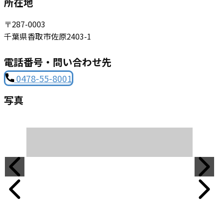
所在地
〒​287-0003
千葉県香取市佐原2403-1
電話番号・問い合わせ先
0​478-55-8001
写真