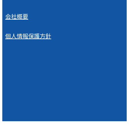
会社概要
個人情報保護方針