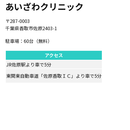
あいざわクリニック
〒​287-0003
千葉県香取市佐原2403-1
駐車場：​60台（無料）
アクセス
JR佐原駅より車で5分
東関東自動車道「佐原香取ＩＣ」より車で5分