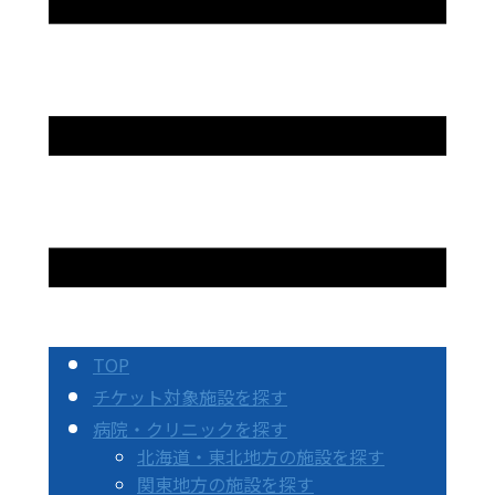
TOP
チケット対象施設を探す
病院・クリニックを探す
北海道・東北地方の施設を探す
関東地方の施設を探す