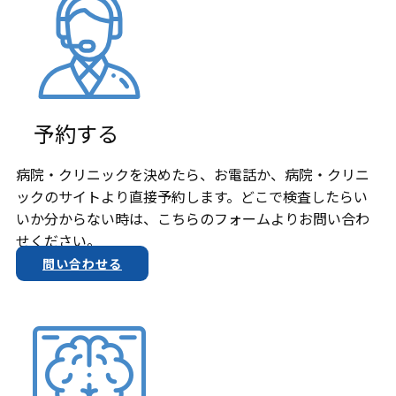
予約する
病院・クリニックを決めたら、お電話か、​病院・クリニ
ックのサイトより直接予約します。どこで検査したらい
いか分からない時は、こちらのフォームよりお問い合わ
せください。
問い合わせる