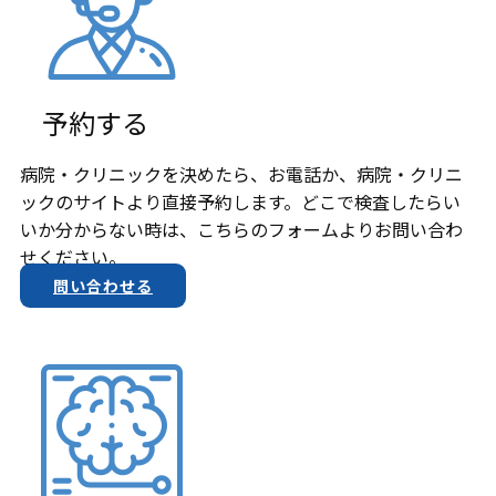
予約する
病院・クリニックを決めたら、お電話か、​病院・クリニ
ックのサイトより直接予約します。どこで検査したらい
いか分からない時は、こちらのフォームよりお問い合わ
せください。
問い合わせる