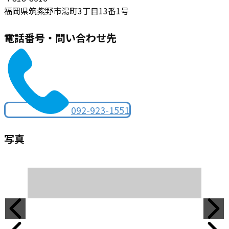
福岡県筑紫野市湯町3丁目13番1号
電話番号・問い合わせ先
092-923-1551
写真