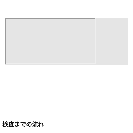
検査までの流れ