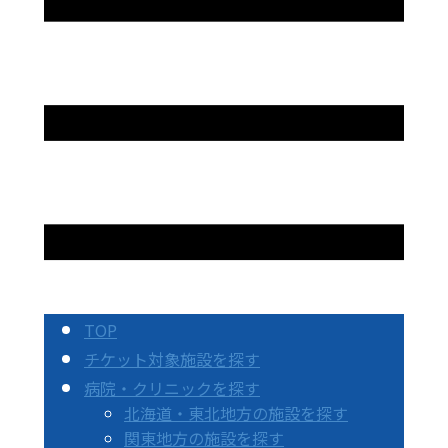
TOP
チケット対象施設を探す
病院・クリニックを探す
北海道・東北地方の施設を探す
関東地方の施設を探す