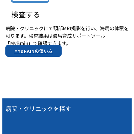
検査する
病院・クリニックにて頭部MRI撮影を行い、海馬の体積を
測ります。検査結果は​海馬育成サポートツール
「MyBrain」で確認できます。
MYBRAINの使い方
病院・クリニックを探す