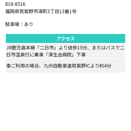
818-8516
福岡県筑紫野市湯町3丁目13番1号
駐車場：あり
アクセス
JR鹿児島本線「二日市」より徒歩15分、またはバスで二
日市温泉行に乗車「済生会病院」下車
車ご利用の場合、九州自動車道筑紫野ICより約4分