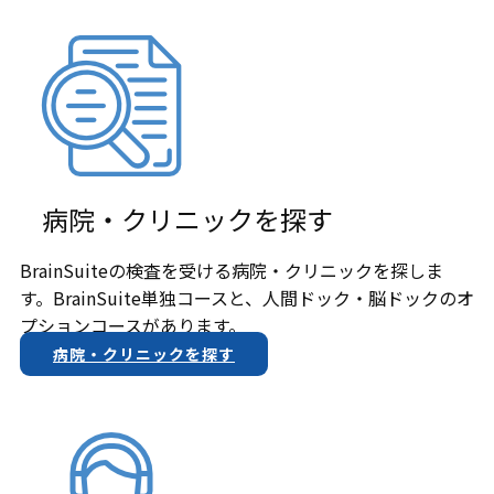
病院・クリニックを探す
BrainSuiteの検査を受ける病院・クリニックを探しま
す。BrainSuite単独コースと、人間ドック・脳ドックのオ
プションコースがあります。
病院・クリニックを探す