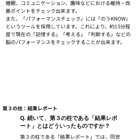
睡眠、コミュニケーション、趣味などにおける維持・改
善ポイントをチェック出来ます。
また、「パフォーマンスチェック」には「のうKNOW」
というツールを採用しています。これにより、約15分程
度で現在の「記憶する」「考える」「判断する」などの
脳のパフォーマンスをチェックすることが出来ます。
第３の柱：結果レポート
Q. 続いて、第３の柱である「結果レポ
ート」とはどういったものですか？
第３の柱である「結果レポート」では、同世