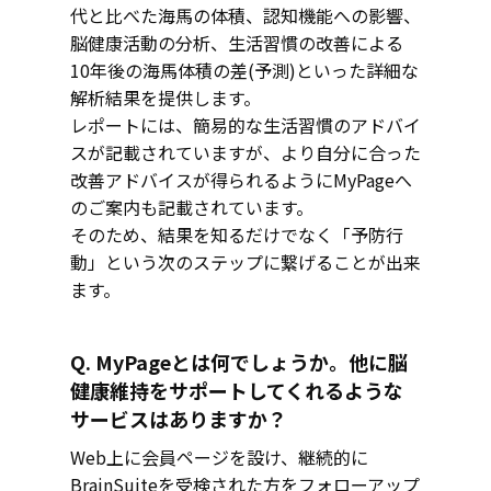
代と比べた海馬の体積、認知機能への影響、
脳健康活動の分析、生活習慣の改善による
10年後の海馬体積の差(予測)といった詳細な
解析結果を提供します。
レポートには、簡易的な生活習慣のアドバイ
スが記載されていますが、より自分に合った
改善アドバイスが得られるようにMyPageへ
のご案内も記載されています。
そのため、結果を知るだけでなく「予防行
動」という次のステップに繋げることが出来
ます。
Q. MyPageとは何でしょうか。他に脳
健康維持をサポートしてくれるような
サービスはありますか？
Web上に会員ページを設け、継続的に
BrainSuiteを受検された方をフォローアップ