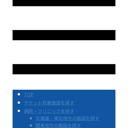
TOP
チケット対象施設を探す
病院・クリニックを探す
北海道・東北地方の施設を探す
関東地方の施設を探す