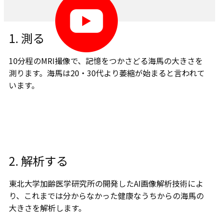
1. ​測る
10分程のMRI撮像で、記憶をつかさどる海馬の大きさを
測ります。​海馬は20・30代より萎縮が始まると言われて
います。
2. 解析する
東北⼤学加齢医学研究所の開発したAI画像解析技術によ
り、これまでは分からなかった健康なうちからの海⾺の
大きさを解析します。