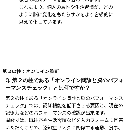
これにより、個人の属性や生活習慣が、どの
ように脳に変化をもたらすかをより客観的に
見える化しています。
第２の柱：オンライン診断
Q. 第２の柱である「オンライン問診と脳のパフォ
ーマンスチェック」とは何ですか？
第２の柱である「オンライン問診と脳のパフォーマンス
チェック」では、認知機能を低下させる要因と、現在の
記憶力などのパフォーマンスの確認が出来ます。
問診では、既往歴や生活習慣などを入力フォームに回答
いただくことで、認知症リスクに関係する運動、食事、