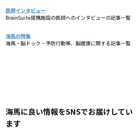
医師インタビュー
BrainSuite提携施設の医師へのインタビューの記事一覧
海馬の特集
海馬・脳ドック・予防行動等、脳健康に関する記事一覧
海馬に良い情報をSNSでお届けしてい
ます