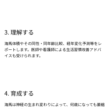
3. 理解する
海馬体積やその同性・同年齢比較、経年変化予測等をレ
ポートします。医師や看護師による生活習慣改善アドバ
イスも受けられます。
4. 育成する
海馬は神経の生まれ変わりによって、何歳になっても萎縮