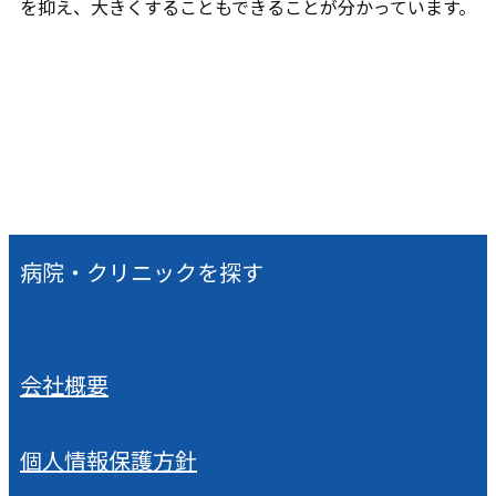
を抑え、大きくすることもできることが分かっています。
病院・クリニックを探す
会社概要
個人情報保護方針