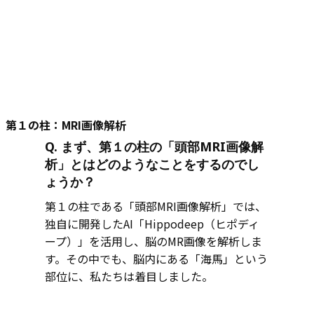
第１の柱：MRI画像解析
Q. まず、第１の柱の「頭部MRI画像解
析」とはどのようなことをするのでし
ょうか？
第１の柱である「頭部MRI画像解析」では、
独自に開発したAI「Hippodeep（ヒポディ
ープ）」を活用し、脳のMR画像を解析しま
す。その中でも、脳内にある「海馬」という
部位に、私たちは着目しました。