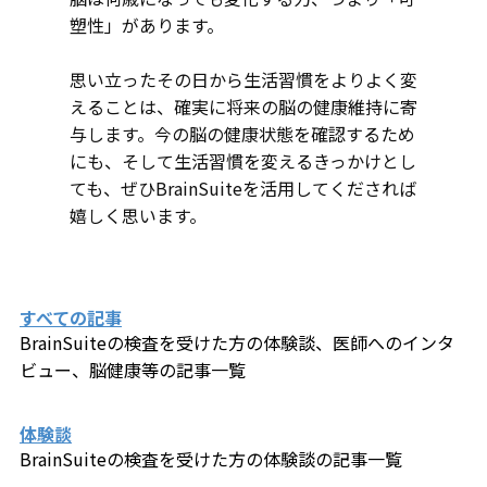
塑性」があります。
思い立ったその日から生活習慣をよりよく変
えることは、確実に将来の脳の健康維持に寄
与します。今の脳の健康状態を確認するため
にも、そして生活習慣を変えるきっかけとし
ても、ぜひBrainSuiteを活用してくだされば
嬉しく思います。
すべての記事
BrainSuiteの検査を受けた方の体験談、医師へのインタ
ビュー、​脳健康等の記事一覧
体験談
BrainSuiteの検査を受けた方の体験談の記事一覧